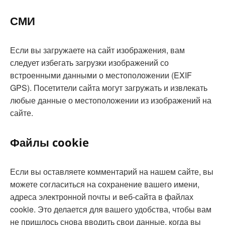
СМИ
Если вы загружаете на сайт изображения, вам
следует избегать загрузки изображений со
встроенными данными о местоположении (EXIF
GPS). Посетители сайта могут загружать и извлекать
любые данные о местоположении из изображений на
сайте.
Файлы cookie
Если вы оставляете комментарий на нашем сайте, вы
можете согласиться на сохранение вашего имени,
адреса электронной почты и веб-сайта в файлах
cookie. Это делается для вашего удобства, чтобы вам
не пришлось снова вводить свои данные, когда вы