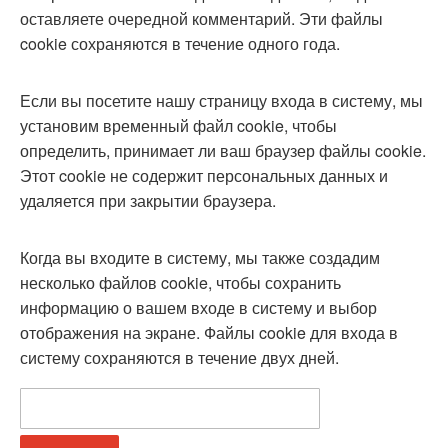
оставляете очередной комментарий. Эти файлы
cookie сохраняются в течение одного года.
Если вы посетите нашу страницу входа в систему, мы
установим временный файл cookie, чтобы
определить, принимает ли ваш браузер файлы cookie.
Этот cookie не содержит персональных данных и
удаляется при закрытии браузера.
Когда вы входите в систему, мы также создадим
несколько файлов cookie, чтобы сохранить
информацию о вашем входе в систему и выбор
отображения на экране. Файлы cookie для входа в
систему сохраняются в течение двух дней.
Найти: