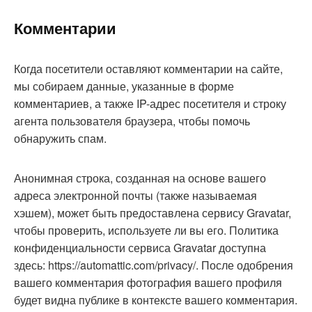
Комментарии
Когда посетители оставляют комментарии на сайте,
мы собираем данные, указанные в форме
комментариев, а также IP-адрес посетителя и строку
агента пользователя браузера, чтобы помочь
обнаружить спам.
Анонимная строка, созданная на основе вашего
адреса электронной почты (также называемая
хэшем), может быть предоставлена сервису Gravatar,
чтобы проверить, используете ли вы его. Политика
конфиденциальности сервиса Gravatar доступна
здесь: https://automattic.com/privacy/. После одобрения
вашего комментария фотография вашего профиля
будет видна публике в контексте вашего комментария.