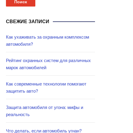
СВЕЖИЕ ЗАПИСИ
Как ухаживать за охранным комплексом
автомобиля?
Рейтинг охранных систем для различных
марок автомобилей
Как современные технологии помогают
защитить авто?
Защита автомобиля от угона: мифы и
реальность
Что делать, если автомобиль угнан?