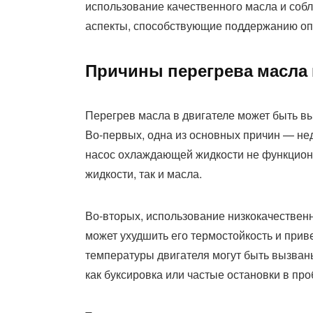
использование качественного масла и со
аспекты, способствующие поддержанию оп
Причины перегрева масла 
Перегрев масла в двигателе может быть в
Во-первых, одна из основных причин — не
насос охлаждающей жидкости не функциони
жидкости, так и масла.
Во-вторых, использование низкокачествен
может ухудшить его термостойкость и приве
температуры двигателя могут быть вызваны
как буксировка или частые остановки в про