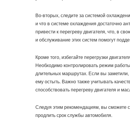
Во-вторых, следите за системой охлаждени
и что в системе охлаждения достаточно а
привести к перегреву двигателя, что, в св
и обслуживание этих систем помогут подд
Кроме того, избегайте перегрузки двигате
Необходимо контролировать режим работы 
длительных маршрутах. Если вы заметили, 
ему остыть. Важно также учитывать качест
способствовать перегреву двигателя и мас
Следуя этим рекомендациям, вы сможете с
продлить срок службы автомобиля.