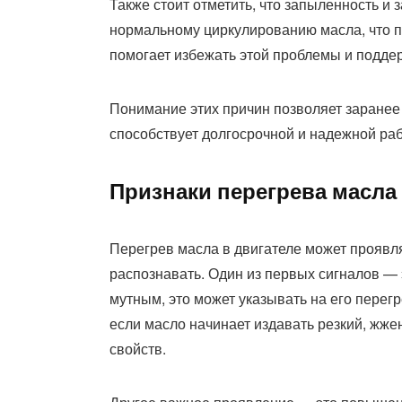
Также стоит отметить, что запыленность и
нормальному циркулированию масла, что пр
помогает избежать этой проблемы и подде
Понимание этих причин позволяет заранее
способствует долгосрочной и надежной раб
Признаки перегрева масла 
Перегрев масла в двигателе может проявл
распознавать. Один из первых сигналов — 
мутным, это может указывать на его перегр
если масло начинает издавать резкий, жже
свойств.