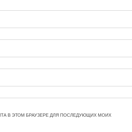
АЙТА В ЭТОМ БРАУЗЕРЕ ДЛЯ ПОСЛЕДУЮЩИХ МОИХ