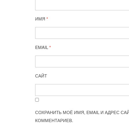
ИМЯ
*
EMAIL
*
САЙТ
СОХРАНИТЬ МОЁ ИМЯ, EMAIL И АДРЕС С
КОММЕНТАРИЕВ.