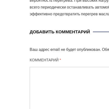
вероятность перегрева. При высоких нагруз
всего периодически останавливать автомоб
эффективно предотвратить перегрев масла
ДОБАВИТЬ КОММЕНТАРИЙ
Ваш адрес email не будет опубликован.
Обя
КОММЕНТАРИЙ
*